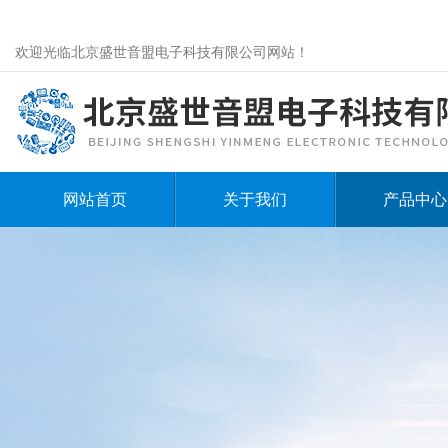
欢迎光临北京盛世音盟电子科技有限公司网站！
网站首页
关于我们
产品中心