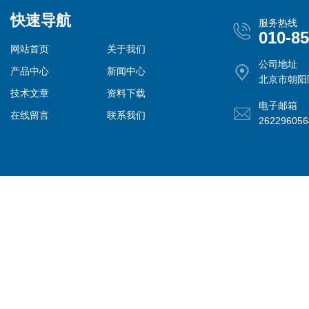
快速导航
服务热线
010-8
网站首页
关于我们
公司地址
产品中心
新闻中心
北京市朝阳
技术文章
资料下载
电子邮箱
在线留言
联系我们
26229605