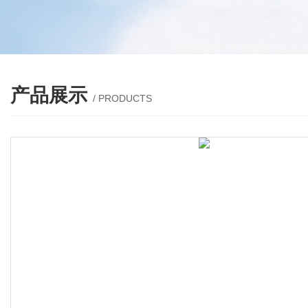
产品展示
/ PRODUCTS