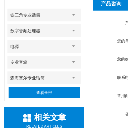
产品咨询
铁三角专业话筒
数字音频处理器
您的
电源
您的
专业音箱
联系
森海塞尔专业话筒
查看全部
常用
相关文章
RELATED ARTICLES