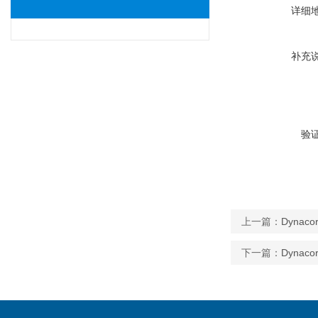
详细
补充
验
上一篇：
Dynaco
下一篇：
Dynaco