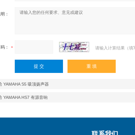
说明：
证码：
请输入计算结果（填
 YAMAHA S5 吸顶扬声器
 YAMAHA HS7 有源音响
联系我们