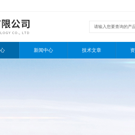
心
新闻中心
技术文章
资