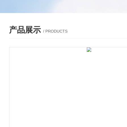
产品展示
/ PRODUCTS