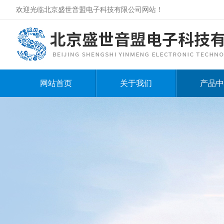
欢迎光临北京盛世音盟电子科技有限公司网站！
网站首页
关于我们
产品中