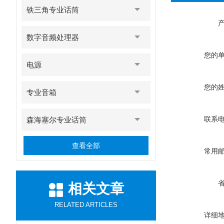
铁三角专业话筒
数字音频处理器
您的
电源
您的
专业音箱
联系
森海塞尔专业话筒
查看全部
常用
相关文章
RELATED ARTICLES
详细