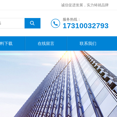
诚信促进发展，实力铸就品牌
服务热线：
17310032793
料下载
在线留言
联系我们