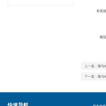
补充
验
上一篇：
雅马哈
下一篇：
雅马哈
快速导航