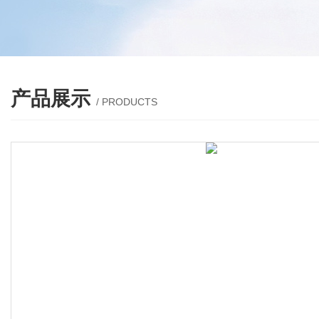
产品展示
/ PRODUCTS