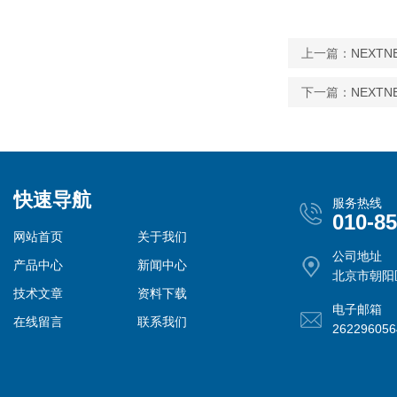
上一篇：
NEXTN
下一篇：
NEXTN
快速导航
服务热线
010-8
网站首页
关于我们
公司地址
产品中心
新闻中心
北京市朝阳
技术文章
资料下载
电子邮箱
在线留言
联系我们
26229605