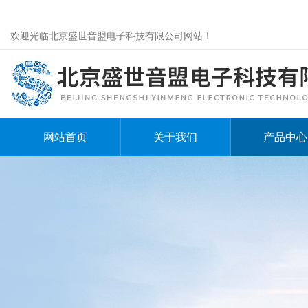
欢迎光临北京盛世音盟电子科技有限公司网站！
网站首页
关于我们
产品中心