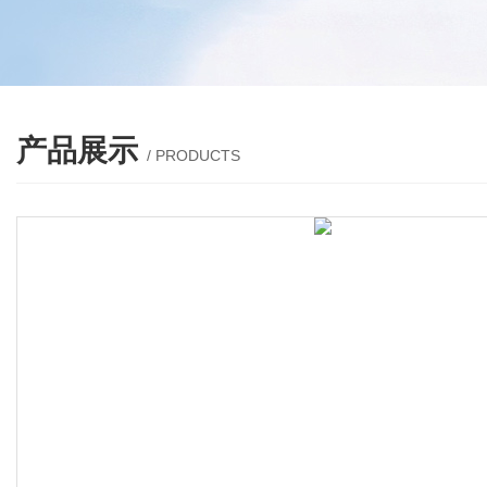
产品展示
/ PRODUCTS