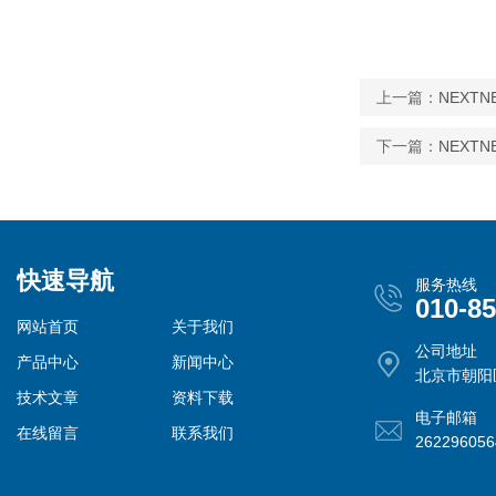
上一篇：
NEXTN
下一篇：
NEXTN
快速导航
服务热线
010-8
网站首页
关于我们
公司地址
产品中心
新闻中心
北京市朝阳
技术文章
资料下载
电子邮箱
在线留言
联系我们
26229605