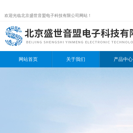
欢迎光临北京盛世音盟电子科技有限公司网站！
网站首页
关于我们
产品中心