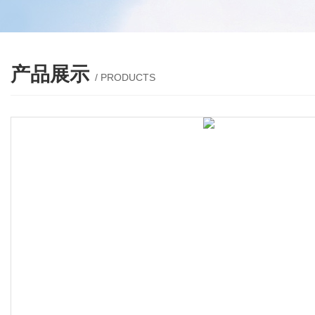
产品展示
/ PRODUCTS