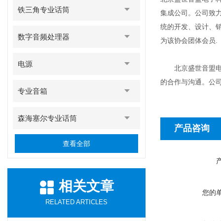
铁三角专业话筒
集成公司。公司致
统的开发、设计、
数字音频处理器
为该协会团体会员.
电源
北京盛世音盟电子
的合作与沟通。公
专业音箱
森海塞尔专业话筒
产品咨询
查看全部
相关文章
您的
RELATED ARTICLES