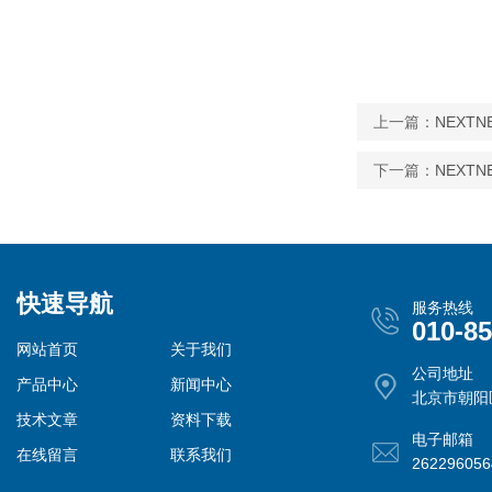
上一篇：
NEXT
下一篇：
NEXTN
快速导航
服务热线
010-8
网站首页
关于我们
公司地址
产品中心
新闻中心
北京市朝阳
技术文章
资料下载
电子邮箱
在线留言
联系我们
26229605