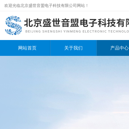
欢迎光临北京盛世音盟电子科技有限公司网站！
网站首页
关于我们
产品中心