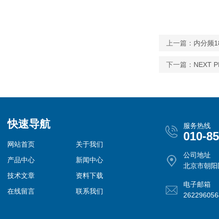
上一篇：
内分频
下一篇：
NEXT 
快速导航
服务热线
010-8
网站首页
关于我们
公司地址
产品中心
新闻中心
北京市朝阳
技术文章
资料下载
电子邮箱
在线留言
联系我们
26229605