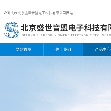
欢迎光临北京盛世音盟电子科技有限公司网站！
网站首页
关于我们
产品中心