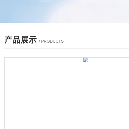
产品展示
/ PRODUCTS