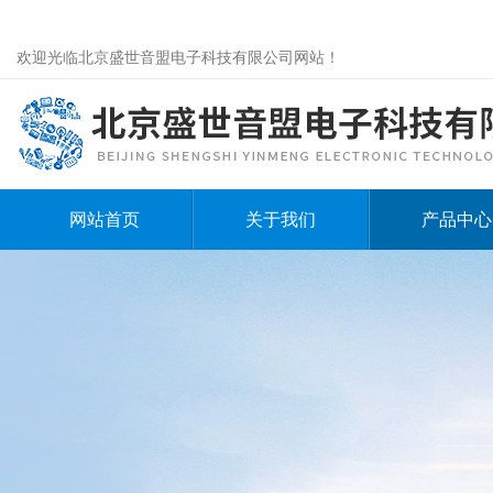
欢迎光临北京盛世音盟电子科技有限公司网站！
网站首页
关于我们
产品中心