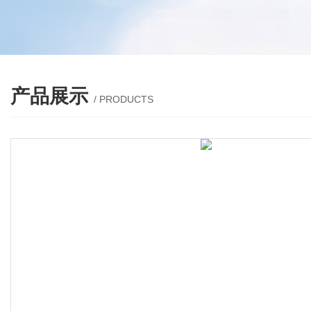
产品展示
/ PRODUCTS