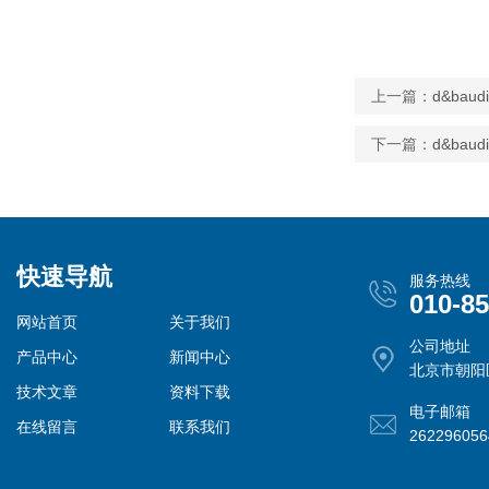
上一篇：
d&baud
下一篇：
d&bau
快速导航
服务热线
010-8
网站首页
关于我们
公司地址
产品中心
新闻中心
北京市朝阳
技术文章
资料下载
电子邮箱
在线留言
联系我们
26229605