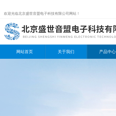
欢迎光临北京盛世音盟电子科技有限公司网站！
网站首页
关于我们
产品中心