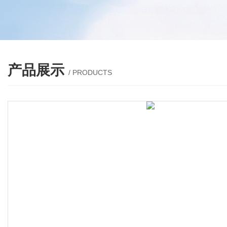
产品展示
/ PRODUCTS