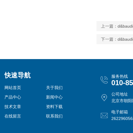
上一篇：
d&baud
下一篇：
d&baud
快速导航
服务热线
010-8
网站首页
关于我们
公司地址
产品中心
新闻中心
北京市朝阳
技术文章
资料下载
电子邮箱
在线留言
联系我们
26229605