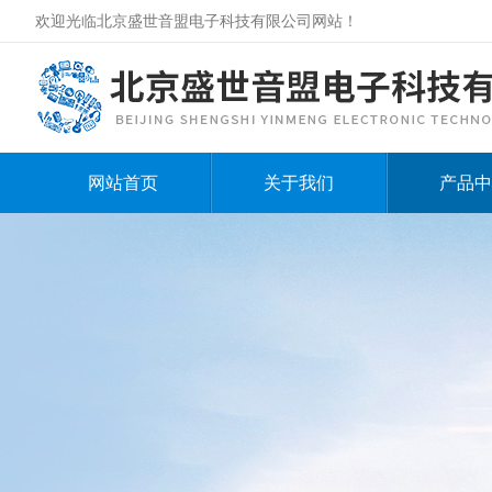
欢迎光临北京盛世音盟电子科技有限公司网站！
网站首页
关于我们
产品中