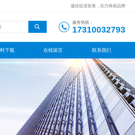
诚信促进发展，实力铸就品牌
服务热线：
17310032793
料下载
在线留言
联系我们