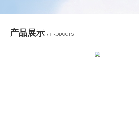
产品展示
/ PRODUCTS