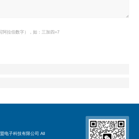
写阿拉伯数字），如：三加四=7
盟电子科技有限公司 All