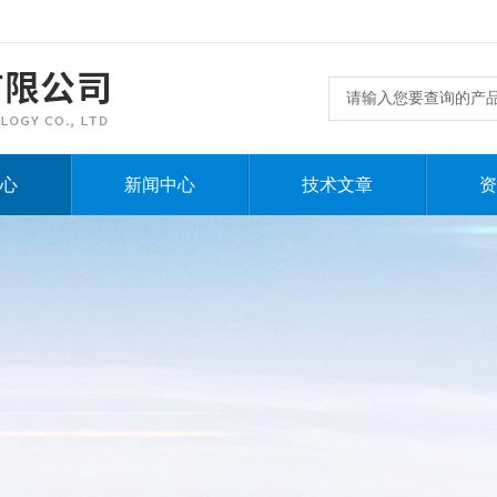
心
新闻中心
技术文章
资