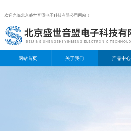
欢迎光临北京盛世音盟电子科技有限公司网站！
网站首页
关于我们
产品中心