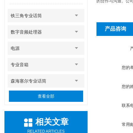
的合作与沟通。公
铁三角专业话筒
产品咨询
数字音频处理器
电源
专业音箱
您的
森海塞尔专业话筒
您的
查看全部
联系
相关文章
常用
RELATED ARTICLES