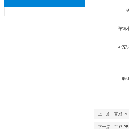
详细
补充
验
上一篇：
百威 PE
下一篇：
百威 PE