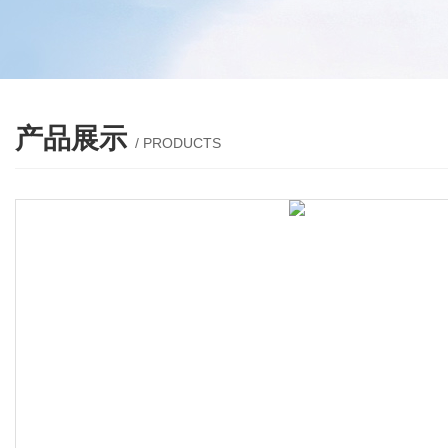
产品展示
/ PRODUCTS