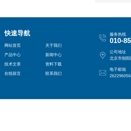
快速导航
服务热线
010-8
网站首页
关于我们
公司地址
产品中心
新闻中心
北京市朝阳
技术文章
资料下载
电子邮箱
在线留言
联系我们
26229605