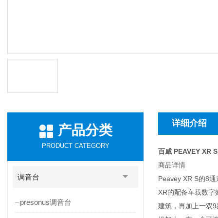
详细介绍
产品分类
PRODUCT CATEGORY
百威 PEAVEY XR
商品详情
调音台
Peavey XR
XR的配备车载数字
presonus调音台
建筑，再加上一双