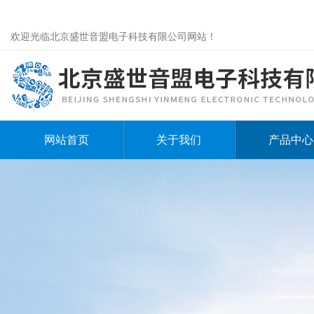
欢迎光临北京盛世音盟电子科技有限公司网站！
网站首页
关于我们
产品中心