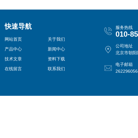
快速导航
服务热线
010-8
网站首页
关于我们
公司地址
产品中心
新闻中心
北京市朝阳
技术文章
资料下载
电子邮箱
在线留言
联系我们
26229605