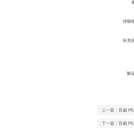
详细
补充
验
上一篇：
百威 PE
下一篇：
百威 PE