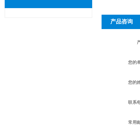
产品咨询
您的
您的
联系
常用