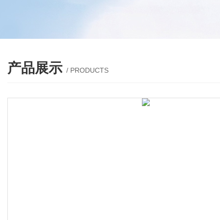
产品展示
/ PRODUCTS