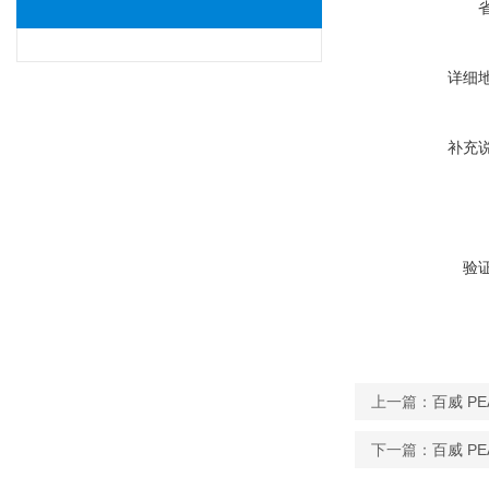
详细
补充
验
上一篇：
百威 PE
下一篇：
百威 PE