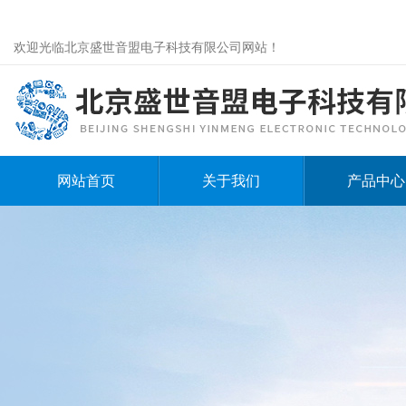
欢迎光临北京盛世音盟电子科技有限公司网站！
网站首页
关于我们
产品中心