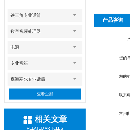
铁三角专业话筒
产品咨询
数字音频处理器
电源
您的
专业音箱
您的
森海塞尔专业话筒
查看全部
联系
常用
相关文章
RELATED ARTICLES