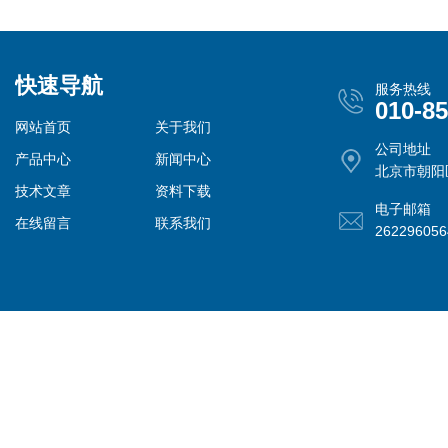
快速导航
服务热线
010-8
网站首页
关于我们
公司地址
产品中心
新闻中心
北京市朝阳
技术文章
资料下载
电子邮箱
在线留言
联系我们
26229605