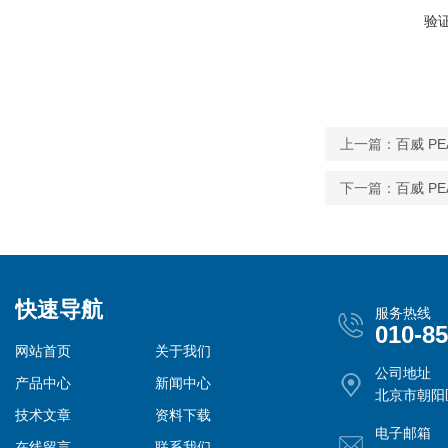
验
上一篇：
百威 PE
下一篇：
百威 PE
快速导航
服务热线
010-8
网站首页
关于我们
公司地址
产品中心
新闻中心
北京市朝阳
技术文章
资料下载
电子邮箱
在线留言
联系我们