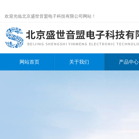
欢迎光临北京盛世音盟电子科技有限公司网站！
网站首页
关于我们
产品中心