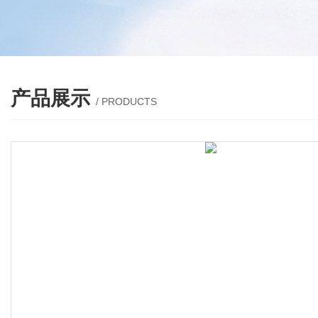
产品展示
/ PRODUCTS