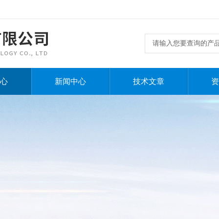
心
新闻中心
技术文章
资