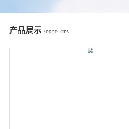
产品展示
/ PRODUCTS