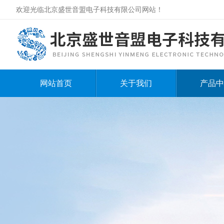
欢迎光临北京盛世音盟电子科技有限公司网站！
网站首页
关于我们
产品中