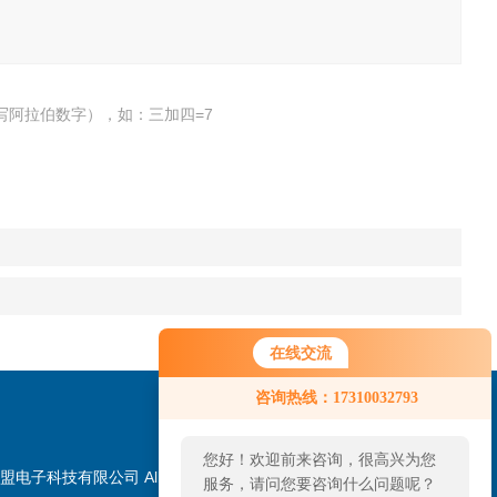
写阿拉伯数字），如：三加四=7
在线交流
咨询热线：17310032793
您好！欢迎前来咨询，很高兴为您
盟电子科技有限公司 All
服务，请问您要咨询什么问题呢？