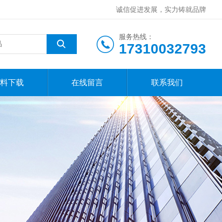
诚信促进发展，实力铸就品牌
服务热线：
17310032793
料下载
在线留言
联系我们