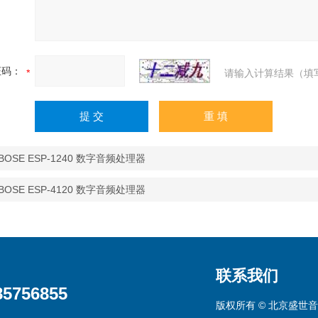
证码：
请输入计算结果（填
BOSE ESP-1240 数字音频处理器
BOSE ESP-4120 数字音频处理器
联系我们
85756855
版权所有 © 北京盛世音