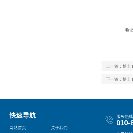
验
上一篇：
博士 
下一篇：
博士 
快速导航
服务热线
010-
网站首页
关于我们