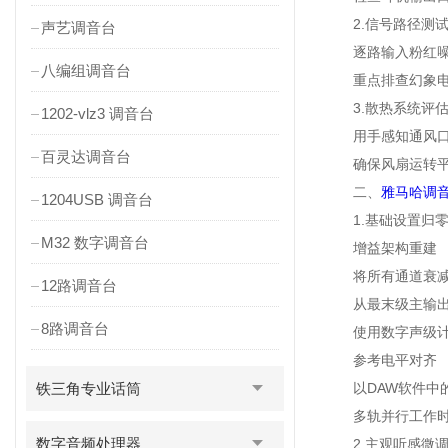
2.信号路径测
声艺调音台
逐路输入粉红噪声信号
八编组调音台
重点排查幻象电源
3.散热系统评
1202-vlz3 调音台
用手感知通风口排
百灵达调音台
确保风扇运转平稳
二、
雅马哈调
1204USB 调音台
1.基础设置归零
M32 数字调音台
增益架构重建
将所有通道衰减器
12路调音台
从最末级主输出开
8路调音台
使用数字声级计监
参考电平对齐
铁三角专业话筒
以DAW软件中的“
多轨并行工作时采
数字音频处理器
2.主观听感微调