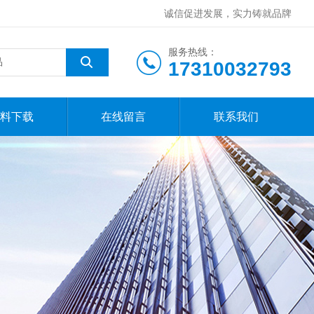
诚信促进发展，实力铸就品牌
服务热线：
17310032793
料下载
在线留言
联系我们