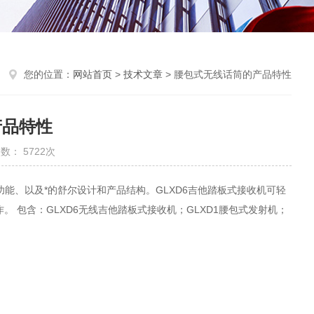
您的位置：
网站首页
>
技术文章
> 腰包式无线话筒的产品特性
产品特性
数： 5722次
功能、以及*的舒尔设计和产品结构。GLXD6吉他踏板式接收机可轻
 包含：GLXD6无线吉他踏板式接收机；GLXD1腰包式发射机；