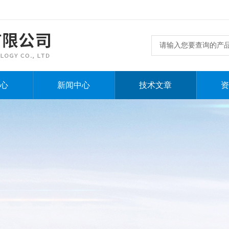
心
新闻中心
技术文章
资