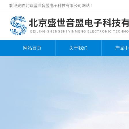
欢迎光临北京盛世音盟电子科技有限公司网站！
网站首页
关于我们
产品中